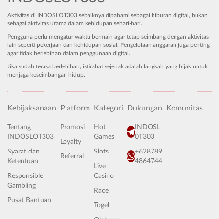
Aktivitas di INDOSLOT303 sebaiknya dipahami sebagai hiburan digital, bukan
sebagai aktivitas utama dalam kehidupan sehari-hari.
Pengguna perlu mengatur waktu bermain agar tetap seimbang dengan aktivitas
lain seperti pekerjaan dan kehidupan sosial. Pengelolaan anggaran juga penting
agar tidak berlebihan dalam penggunaan digital.
Jika sudah terasa berlebihan, istirahat sejenak adalah langkah yang bijak untuk
menjaga keseimbangan hidup.
Kebijaksanaan
Platform
Kategori
Dukungan
Komunitas
Tentang
Promosi
Hot
INDOSL
INDOSLOT303
Games
0T303
Loyalty
Syarat dan
Slots
+628789
Referral
Ketentuan
4864744
Live
Responsible
Casino
Gambling
Race
Pusat Bantuan
Togel