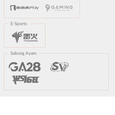
E-Sports
Sabung Ayam