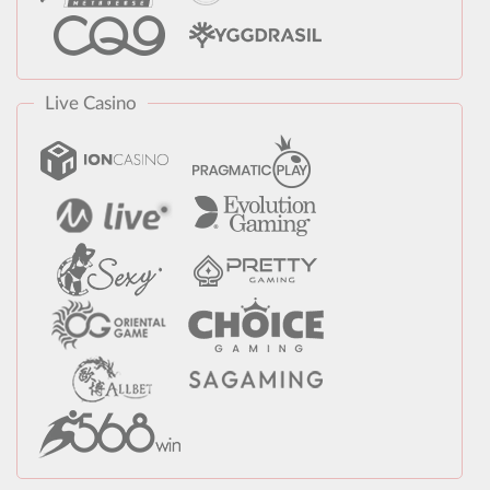
Live Casino