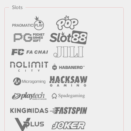
Slots