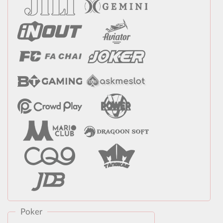
Poker