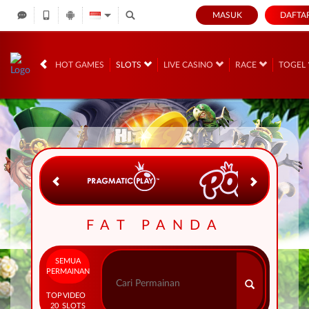
MASUK
DAFTA
IDR
12,676,930,
HOT GAMES
SLOTS
LIVE CASINO
RACE
TOGEL
FAT PANDA
SEMUA
PERMAINAN
TOP
VIDEO
20
SLOTS