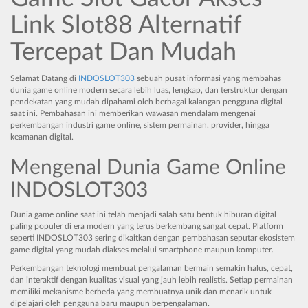
Link Slot88 Alternatif
Tercepat Dan Mudah
Selamat Datang di
INDOSLOT303
sebuah pusat informasi yang membahas
dunia game online modern secara lebih luas, lengkap, dan terstruktur dengan
pendekatan yang mudah dipahami oleh berbagai kalangan pengguna digital
saat ini. Pembahasan ini memberikan wawasan mendalam mengenai
perkembangan industri game online, sistem permainan, provider, hingga
keamanan digital.
Mengenal Dunia Game Online
INDOSLOT303
Dunia game online saat ini telah menjadi salah satu bentuk hiburan digital
paling populer di era modern yang terus berkembang sangat cepat. Platform
seperti INDOSLOT303 sering dikaitkan dengan pembahasan seputar ekosistem
game digital yang mudah diakses melalui smartphone maupun komputer.
Perkembangan teknologi membuat pengalaman bermain semakin halus, cepat,
dan interaktif dengan kualitas visual yang jauh lebih realistis. Setiap permainan
memiliki mekanisme berbeda yang membuatnya unik dan menarik untuk
dipelajari oleh pengguna baru maupun berpengalaman.