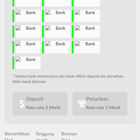
* Selama bank maintenance dan bank offline deposit dan penarikan
tidak dapat diproses
Deposit
Penarikan
Rata-rata 3 Menit
Rata-rata 5 Menit
Bersertifikasi
Tanggung
Browser