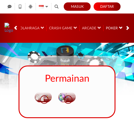
MASUK
DAFTAR
TOGEL
OLAHRAGA
CRASH GAME
ARCADE
POKER
E-
Permainan
i
i