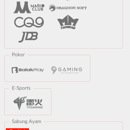
Poker
E-Sports
Sabung Ayam