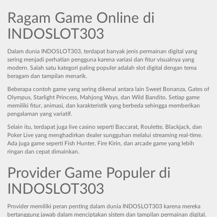
Ragam Game Online di
INDOSLOT303
Dalam dunia INDOSLOT303, terdapat banyak jenis permainan digital yang
sering menjadi perhatian pengguna karena variasi dan fitur visualnya yang
modern. Salah satu kategori paling populer adalah slot digital dengan tema
beragam dan tampilan menarik.
Beberapa contoh game yang sering dikenal antara lain Sweet Bonanza, Gates of
Olympus, Starlight Princess, Mahjong Ways, dan Wild Bandito. Setiap game
memiliki fitur, animasi, dan karakteristik yang berbeda sehingga memberikan
pengalaman yang variatif.
Selain itu, terdapat juga live casino seperti Baccarat, Roulette, Blackjack, dan
Poker Live yang menghadirkan dealer sungguhan melalui streaming real-time.
Ada juga game seperti Fish Hunter, Fire Kirin, dan arcade game yang lebih
ringan dan cepat dimainkan.
Provider Game Populer di
INDOSLOT303
Provider memiliki peran penting dalam dunia INDOSLOT303 karena mereka
bertanggung jawab dalam menciptakan sistem dan tampilan permainan digital.