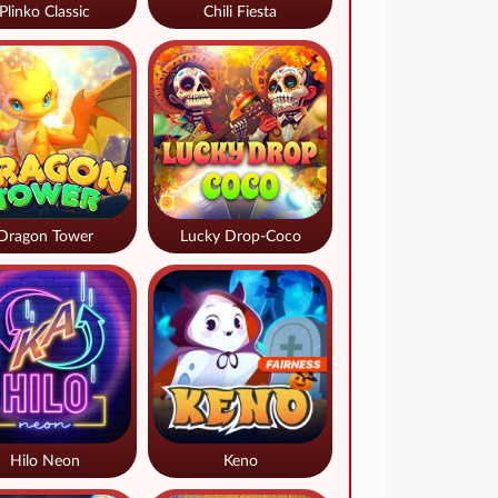
Plinko Classic
Chili Fiesta
Dragon Tower
Lucky Drop-Coco
Hilo Neon
Keno