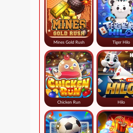
Mines Gold Rush
Tiger Hilo
Chicken Run
Hilo