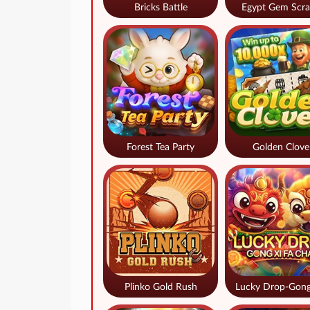
Bricks Battle
Egypt Gem Scra
Forest Tea Party
Golden Clove
Plinko Gold Rush