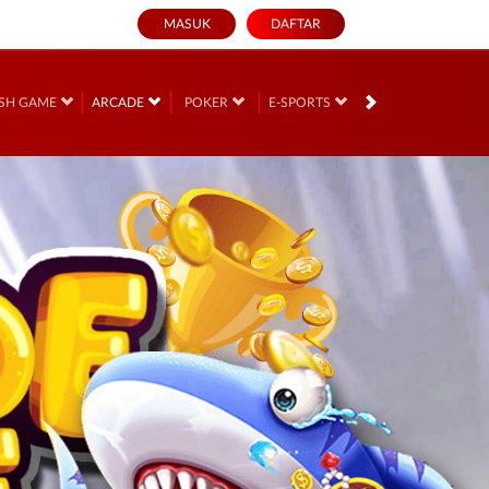
MASUK
DAFTAR
SH GAME
ARCADE
POKER
E-SPORTS
SABUNG AYAM