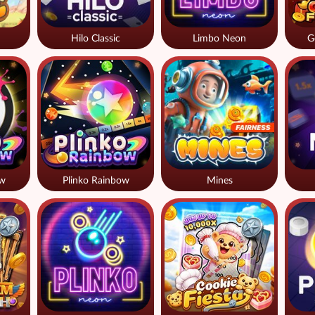
Hilo Classic
Limbo Neon
G
ow
Plinko Rainbow
Mines