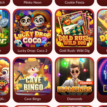
tch
Plinko Neon
Cookie Fiesta
r
Lucky Drop: Coco 2
Gold Rush: Wild Dig
Lucky Drop-GongXiFaChai
Cave Bingo
Diamonds