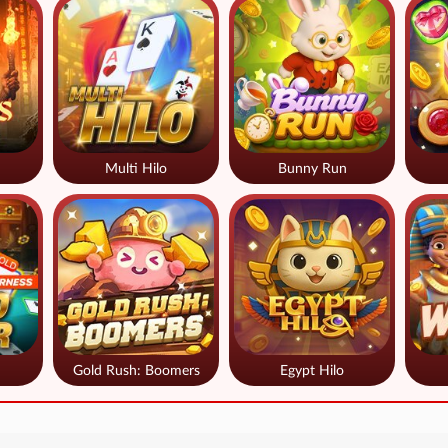
Multi Hilo
Bunny Run
Gold Rush: Boomers
Egypt Hilo