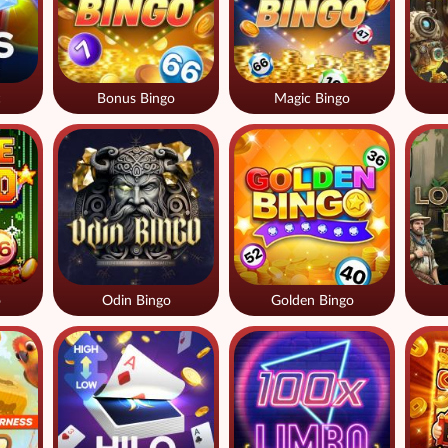
c
Bonus Bingo
Magic Bingo
o
Odin Bingo
Golden Bingo