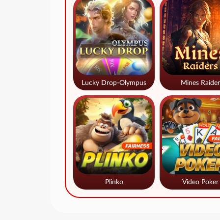
Lucky Drop-Olympus
Mines Raider
Plinko
Video Poker