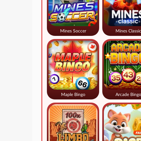
Mines Soccer
Mines Classi
Maple Bingo
Arcade Bing