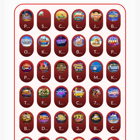
Pirate's Tresure
Speedy Andar Bahar
Colour Game
Ladder Game
Jhandi Munda
Bola Tangkas
Olympus Glory
KM Virtual Animal Race
KM Marble Knockout
Belangkai 2
Thai Hi Lo 2
Pusoy
Plinko
Cockfighting Arena
Egyptian Mines
Teen Patti Blitz
Max Keno
KM Virtual Treadmill Racing
Thai Fish Prawn Crab
Fan Tan Classic
Interstellar Run
Chicken Crossy
7 Up 7 Down Rush
Elite Aviator Club
Bai Buu
Dice Duet
Teen Patti
32 Cards
Baccarat
Cash Rocket