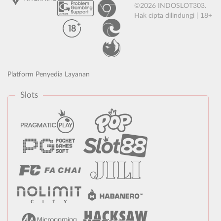
©2026 INDOSLOT303.
Hak cipta dilindungi | 18+
Platform Penyedia Layanan
Slots