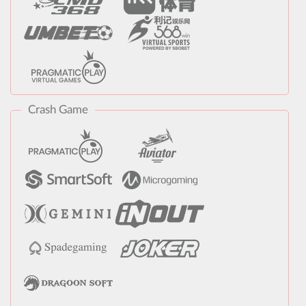
Crash Game