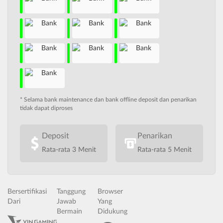
* Selama bank maintenance dan bank offline deposit dan penarikan
tidak dapat diproses
Deposit
Penarikan
Rata-rata 3 Menit
Rata-rata 5 Menit
Bersertifikasi
Tanggung
Browser
Dari
Jawab
Yang
Bermain
Didukung