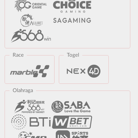
Race
Togel
Olahraga