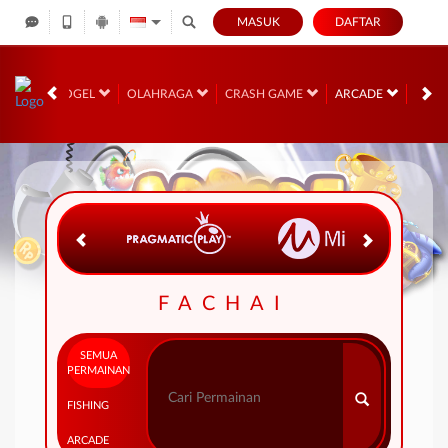
MASUK
DAFTAR
RACE
TOGEL
OLAHRAGA
CRASH GAME
ARCADE
POK
FACHAI
SEMUA
PERMAINAN
FISHING
ARCADE