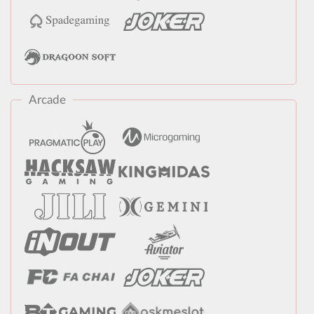
Arcade