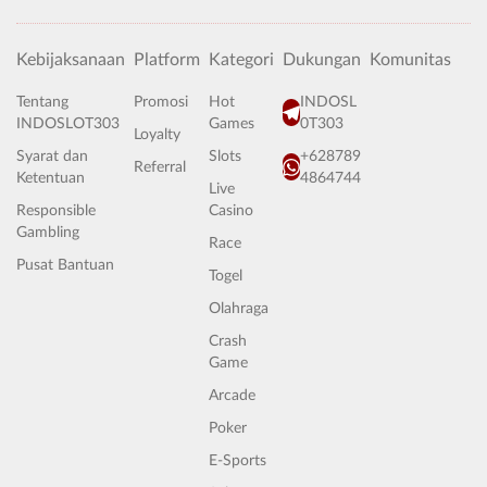
Kebijaksanaan
Platform
Kategori
Dukungan
Komunitas
Tentang
Promosi
Hot
INDOSL
INDOSLOT303
Games
0T303
Loyalty
Syarat dan
Slots
+628789
Referral
Ketentuan
4864744
Live
Responsible
Casino
Gambling
Race
Pusat Bantuan
Togel
Olahraga
Crash
Game
Arcade
Poker
E-Sports