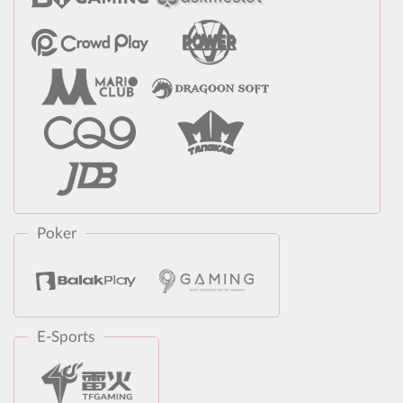
Poker
E-Sports