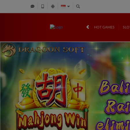
HOT GAMES
SLO