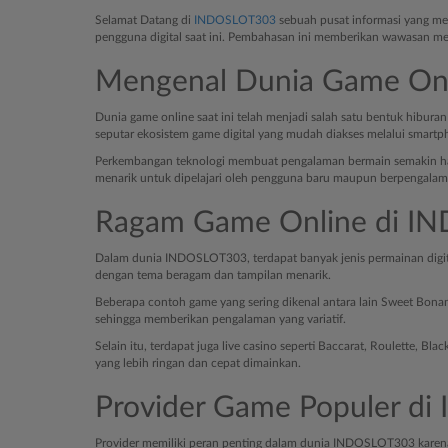
Selamat Datang di
INDOSLOT303
sebuah pusat informasi yang me
pengguna digital saat ini. Pembahasan ini memberikan wawasan me
Mengenal Dunia Game On
Dunia game online saat ini telah menjadi salah satu bentuk hibur
seputar ekosistem game digital yang mudah diakses melalui smar
Perkembangan teknologi membuat pengalaman bermain semakin halus,
menarik untuk dipelajari oleh pengguna baru maupun berpengalam
Ragam Game Online di I
Dalam dunia INDOSLOT303, terdapat banyak jenis permainan digital 
dengan tema beragam dan tampilan menarik.
Beberapa contoh game yang sering dikenal antara lain Sweet Bonanz
sehingga memberikan pengalaman yang variatif.
Selain itu, terdapat juga live casino seperti Baccarat, Roulette, B
yang lebih ringan dan cepat dimainkan.
Provider Game Populer d
Provider memiliki peran penting dalam dunia INDOSLOT303 karena