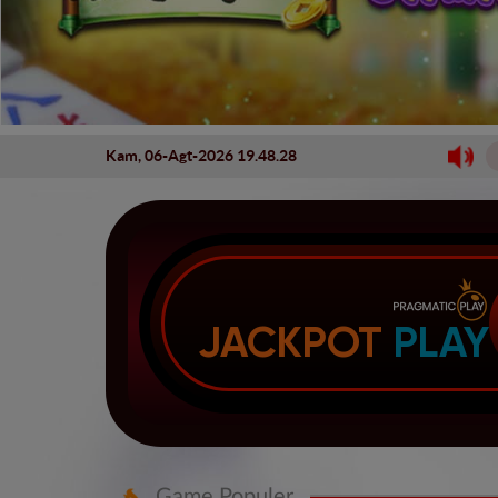
Kam, 06-Agt-2026 19.48.28
0-Jun-2026 dari 15.00.00 sampai 30-Sep-2026 15.00.00. Selama waktu ini, PP Virtua
JACKPOT
PLAY
Game Populer