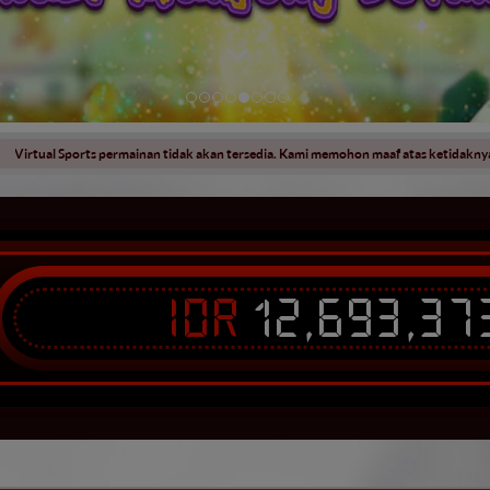
l Sports permainan tidak akan tersedia. Kami memohon maaf atas ketidaknyamanan ya
IDR
12,693,37