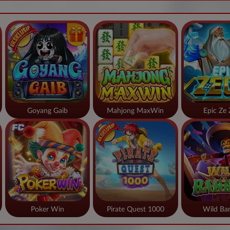
Goyang Gaib
Mahjong MaxWin
Epic Ze
Poker Win
Pirate Quest 1000
Wild Ba