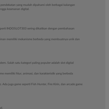
an pendekatan yang mudah dipahami oleh berbagai kalangan
ngga keamanan digital.
rm seperti INDOSLOT303 sering dikaitkan dengan pembahasan
ermainan memiliki mekanisme berbeda yang membuatnya unik dan
n. Salah satu kategori paling populer adalah slot digital
 memiliki fitur, animasi, dan karakteristik yang berbeda
e. Ada juga game seperti Fish Hunter, Fire Kirin, dan arcade game
al.