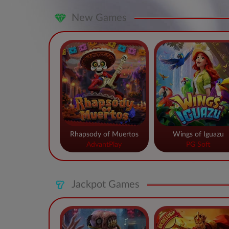
New Games
Rhapsody of Muertos
Wings of Iguazu
AdvantPlay
PG Soft
Jackpot Games