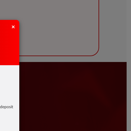
×
DI
deposit