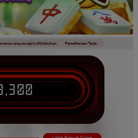
ng mungkin ditimbulkan.
Pemeliharaan Terjadwal: MarbleX pada 31-Jul-2026 dar
3,300
Lebih Banyak Game