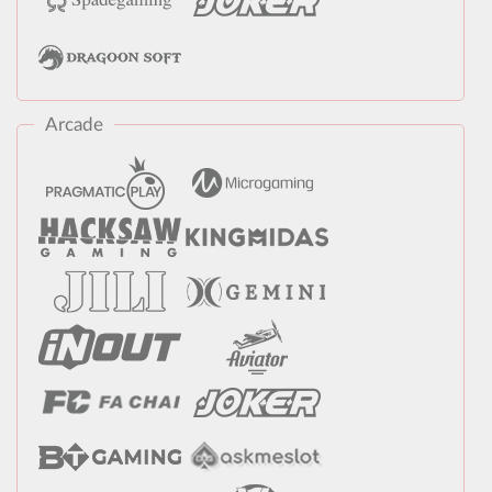
Arcade