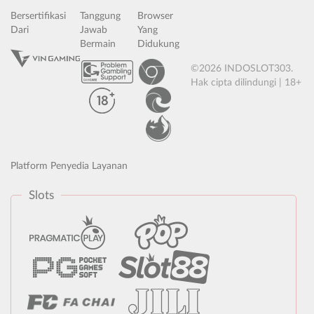
Bersertifikasi
Tanggung
Browser
Dari
Jawab
Yang
Bermain
Didukung
©2026 INDOSLOT303.
Hak cipta dilindungi | 18+
Platform Penyedia Layanan
Slots