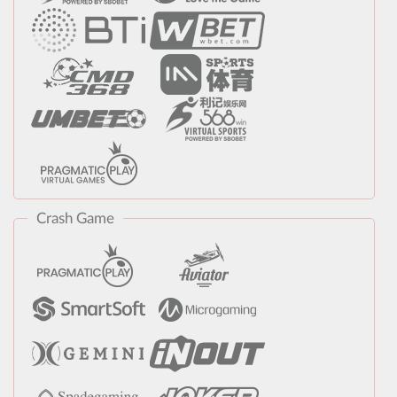
Crash Game