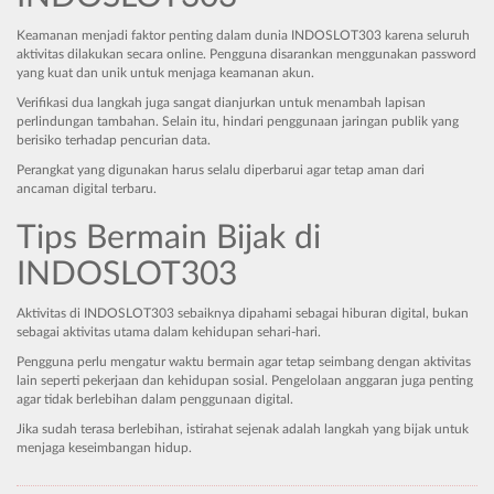
Keamanan menjadi faktor penting dalam dunia INDOSLOT303 karena seluruh
aktivitas dilakukan secara online. Pengguna disarankan menggunakan password
yang kuat dan unik untuk menjaga keamanan akun.
Verifikasi dua langkah juga sangat dianjurkan untuk menambah lapisan
perlindungan tambahan. Selain itu, hindari penggunaan jaringan publik yang
berisiko terhadap pencurian data.
Perangkat yang digunakan harus selalu diperbarui agar tetap aman dari
ancaman digital terbaru.
Tips Bermain Bijak di
INDOSLOT303
Aktivitas di INDOSLOT303 sebaiknya dipahami sebagai hiburan digital, bukan
sebagai aktivitas utama dalam kehidupan sehari-hari.
Pengguna perlu mengatur waktu bermain agar tetap seimbang dengan aktivitas
lain seperti pekerjaan dan kehidupan sosial. Pengelolaan anggaran juga penting
agar tidak berlebihan dalam penggunaan digital.
Jika sudah terasa berlebihan, istirahat sejenak adalah langkah yang bijak untuk
menjaga keseimbangan hidup.