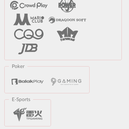
Poker
E-Sports