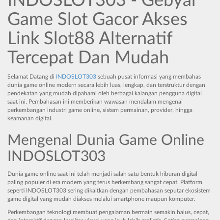
INDOSLOT303 - Gebyar
Game Slot Gacor Akses
Link Slot88 Alternatif
Tercepat Dan Mudah
Selamat Datang di
INDOSLOT303
sebuah pusat informasi yang membahas
dunia game online modern secara lebih luas, lengkap, dan terstruktur dengan
pendekatan yang mudah dipahami oleh berbagai kalangan pengguna digital
saat ini. Pembahasan ini memberikan wawasan mendalam mengenai
perkembangan industri game online, sistem permainan, provider, hingga
keamanan digital.
Mengenal Dunia Game Online
INDOSLOT303
Dunia game online saat ini telah menjadi salah satu bentuk hiburan digital
paling populer di era modern yang terus berkembang sangat cepat. Platform
seperti INDOSLOT303 sering dikaitkan dengan pembahasan seputar ekosistem
game digital yang mudah diakses melalui smartphone maupun komputer.
Perkembangan teknologi membuat pengalaman bermain semakin halus, cepat,