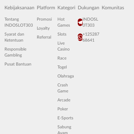
Kebijaksanaan
Platform
Kategori
Dukungan
Komunitas
Tentang
Promosi
Hot
INDOSL
INDOSLOT303
Games
0T303
Loyalty
Syarat dan
Slots
+125287
Referral
Ketentuan
68641
Live
Responsible
Casino
Gambling
Race
Pusat Bantuan
Togel
Olahraga
Crash
Game
Arcade
Poker
E-Sports
Sabung
Ayam