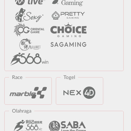
Race
Togel
Olahraga