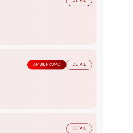
DETAIL
AMBIL PROMO
DETAIL
DETAIL