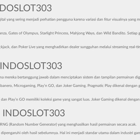
INDOSLOT303
 yang sering menjadi perhatian pengguna karena variasi dan fitur visualnya yang mode
za, Gates of Olympus, Starlight Princess, Mahjong Ways, dan Wild Bandito. Setiap ga
Blackjack, dan Poker Live yang menghadirkan dealer sungguhan melalui streaming real-t
di INDOSLOT303
a mereka bertanggung jawab dalam menciptakan sistem dan tampilan permainan digi
 Habanero, Microgaming, Play’n GO, dan Joker Gaming. Pragmatic Play dikenal dengan
an Play’n GO memiliki koleksi game yang sangat luas. Joker Gaming dikenal dengan 
ne INDOSLOT303
NG (Random Number Generator) yang menghasilkan hasil permainan secara acak.
ak dipengaruhi oleh hasil sebelumnya. Hal ini menjadi standar utama dalam industri g