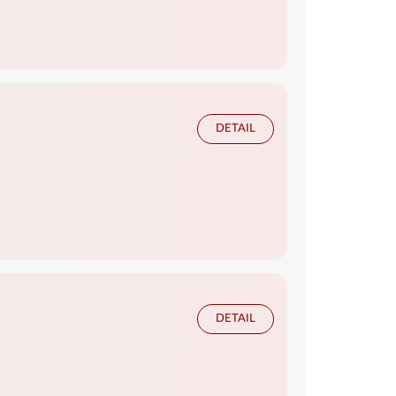
DETAIL
DETAIL