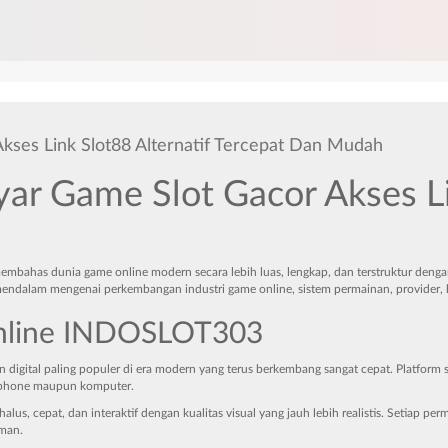
ses Link Slot88 Alternatif Tercepat Dan Mudah
 Game Slot Gacor Akses Lin
embahas dunia game online modern secara lebih luas, lengkap, dan terstruktur den
endalam mengenai perkembangan industri game online, sistem permainan, provider, 
nline INDOSLOT303
ran digital paling populer di era modern yang terus berkembang sangat cepat. Platf
rtphone maupun komputer.
s, cepat, dan interaktif dengan kualitas visual yang jauh lebih realistis. Setiap 
aman.