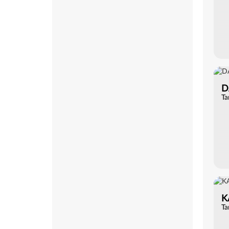
D
Ta
K
Ta