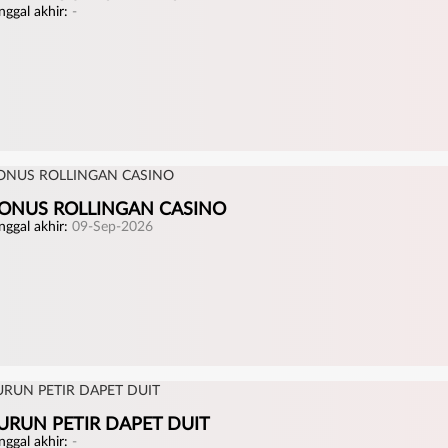
nggal akhir:
-
ONUS ROLLINGAN CASINO
nggal akhir:
09-Sep-2026
URUN PETIR DAPET DUIT
nggal akhir:
-