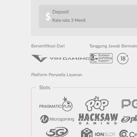
Deposit
Rata-rata 3 Menit
Bersertifikasi Dari
Tanggung Jawab Bermain
Platform Penyedia Layanan
Slots