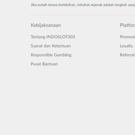
Jika sudah terasa berlebihan, istirahat sejenak adalah langkah y
Kebijaksanaan
Platfo
Tentang INDOSLOT303
Promosi
Syarat dan Ketentuan
Loyalty
Responsible Gambling
Referral
Pusat Bantuan