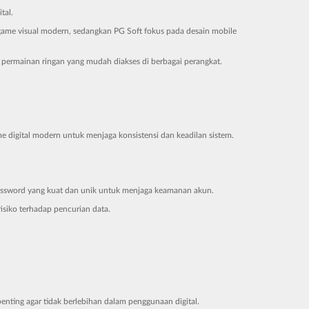
tal.
 game visual modern, sedangkan PG Soft fokus pada desain mobile
permainan ringan yang mudah diakses di berbagai perangkat.
ame digital modern untuk menjaga konsistensi dan keadilan sistem.
assword yang kuat dan unik untuk menjaga keamanan akun.
isiko terhadap pencurian data.
enting agar tidak berlebihan dalam penggunaan digital.