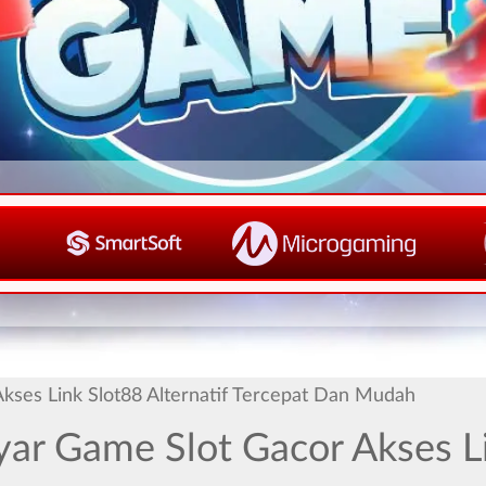
ses Link Slot88 Alternatif Tercepat Dan Mudah
 Game Slot Gacor Akses Lin