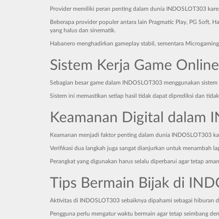
Provider memiliki peran penting dalam dunia INDOSLOT303 karen
Beberapa provider populer antara lain Pragmatic Play, PG Soft,
yang halus dan sinematik.
Habanero menghadirkan gameplay stabil, sementara Microgaming d
Sistem Kerja Game Onli
Sebagian besar game dalam INDOSLOT303 menggunakan sistem R
Sistem ini memastikan setiap hasil tidak dapat diprediksi dan tid
Keamanan Digital dalam
Keamanan menjadi faktor penting dalam dunia INDOSLOT303 kare
Verifikasi dua langkah juga sangat dianjurkan untuk menambah lap
Perangkat yang digunakan harus selalu diperbarui agar tetap aman 
Tips Bermain Bijak di I
Aktivitas di INDOSLOT303 sebaiknya dipahami sebagai hiburan dig
Pengguna perlu mengatur waktu bermain agar tetap seimbang dengan