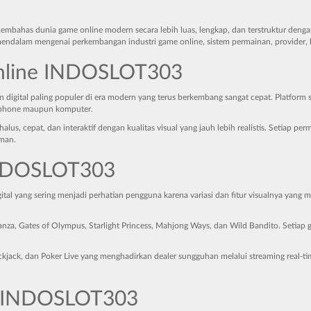
embahas dunia game online modern secara lebih luas, lengkap, dan terstruktur den
endalam mengenai perkembangan industri game online, sistem permainan, provider, 
nline INDOSLOT303
ran digital paling populer di era modern yang terus berkembang sangat cepat. Platf
rtphone maupun komputer.
s, cepat, dan interaktif dengan kualitas visual yang jauh lebih realistis. Setiap 
aman.
INDOSLOT303
 yang sering menjadi perhatian pengguna karena variasi dan fitur visualnya yang mode
za, Gates of Olympus, Starlight Princess, Mahjong Ways, dan Wild Bandito. Setiap ga
Blackjack, dan Poker Live yang menghadirkan dealer sungguhan melalui streaming real-t
di INDOSLOT303