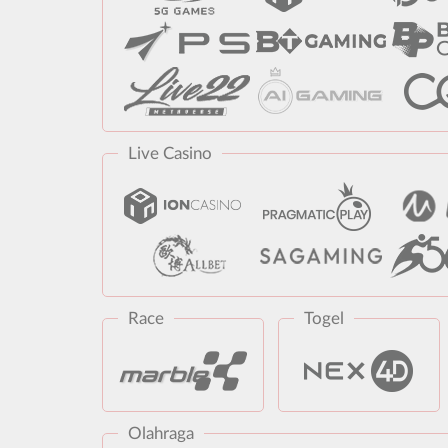
Live Casino
Race
Togel
Olahraga