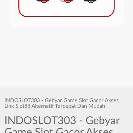
INDOSLOT303 - Gebyar Game Slot Gacor Akses
Link Slot88 Alternatif Tercepat Dan Mudah
INDOSLOT303 - Gebyar
Game Slot Gacor Akses