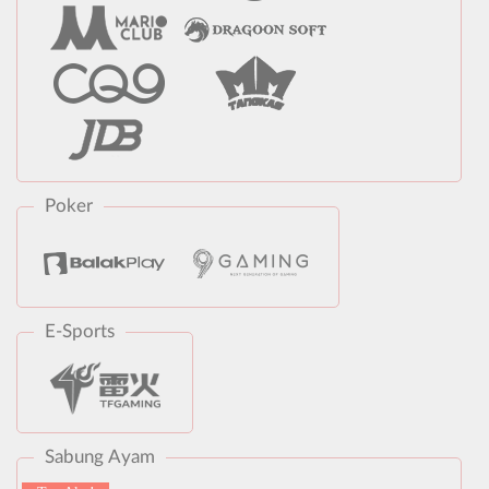
Poker
E-Sports
Sabung Ayam